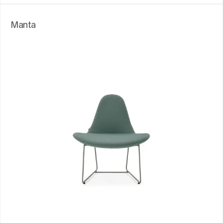
Manta