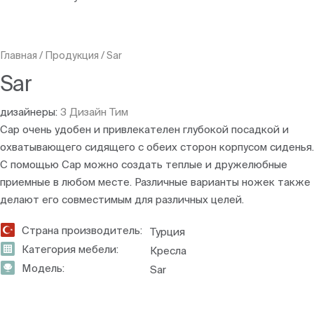
Главная
/
Продукция
/
Sar
Sar
дизайнеры:
З Дизайн Тим
Сар очень удобен и привлекателен глубокой посадкой и
охватывающего сидящего с обеих сторон корпусом сиденья.
С помощью Сар можно создать теплые и дружелюбные
приемные в любом месте. Различные варианты ножек также
делают его совместимым для различных целей.
Страна производитель:
Турция
Категория мебели:
Кресла
Модель:
Sar