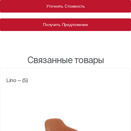
Уточнить Стоимость
Получить Предложение
Связанные товары
Lino — (S)