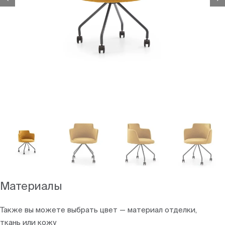
Материалы
Также вы можете выбрать цвет — материал отделки,
ткань или кожу