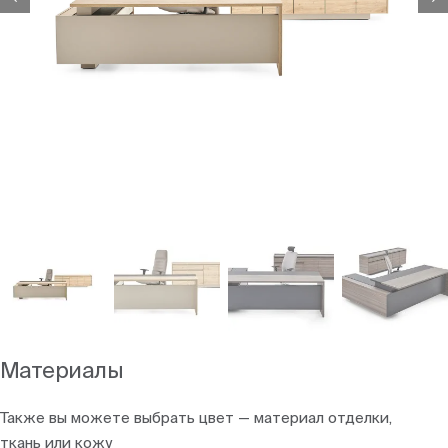
Материалы
Также вы можете выбрать цвет — материал отделки,
ткань или кожу