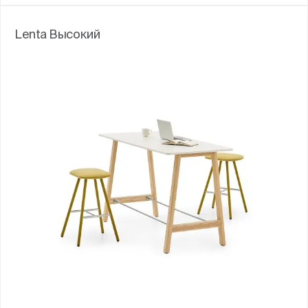
Lenta Высокий