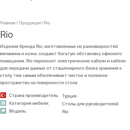
Главная
/
Продукция
/
Rio
Rio
Изделия бренда Rio, изготовленные из разновидностей
меламина и кожи, создают богатую обстановку офисного
помещения. Rio переносит электрические кабели и кабели
для передачи данных от стационарного блока хранения к
столу, тем самым обеспечивает чистое и полезное
пространство на поверхности стола.
Страна производитель:
Турция
Категория мебели:
Столы для руководителей
Модель:
Rio