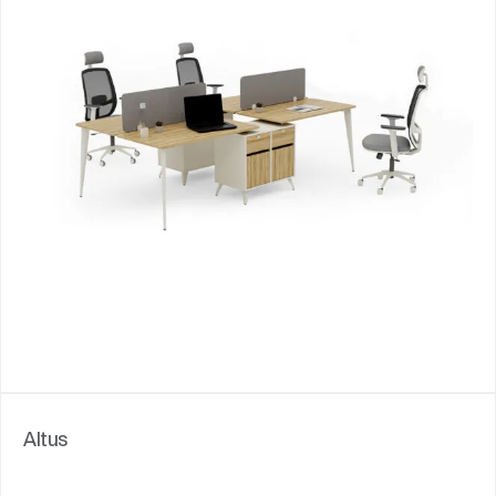
Altus