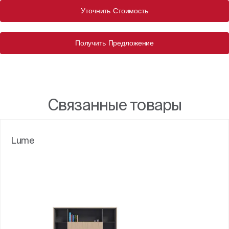
Уточнить Стоимость
Получить Предложение
Связанные товары
Lume