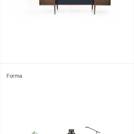
Forma