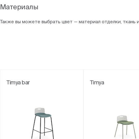
Материалы
Также вы можете выбрать цвет — материал отделки, ткань 
Timya bar
Timya