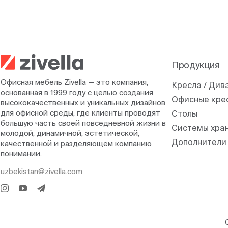
Продукция
Офисная мебель Zivella — это компания,
Кресла / Див
основанная в 1999 году с целью создания
Офисные кре
высококачественных и уникальных дизайнов
для офисной среды, где клиенты проводят
Столы
большую часть своей повседневной жизни в
Системы хра
молодой, динамичной, эстетической,
Дополнители
качественной и разделяющем компанию
понимании.
uzbekistan@zivella.com