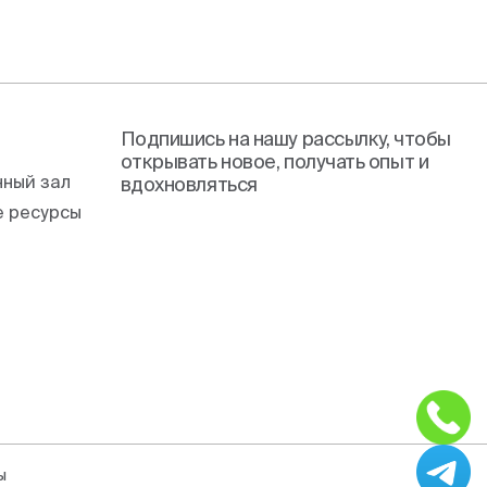
Подпишись на нашу рассылку, чтобы
открывать новое, получать опыт и
ный зал
вдохновляться
 ресурсы
ы