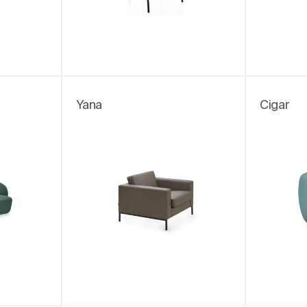
Yana
Cigar