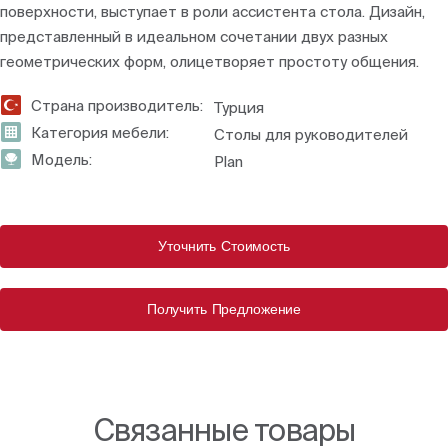
поверхности, выступает в роли ассистента стола. Дизайн,
представленный в идеальном сочетании двух разных
геометрических форм, олицетворяет простоту общения.
Страна производитель:
Турция
Категория мебели:
Столы для руководителей
Модель:
Plan
Уточнить Стоимость
Получить Предложение
Связанные товары