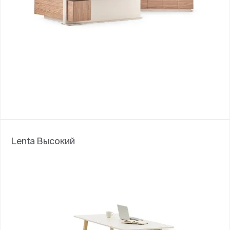
Lenta Высокий