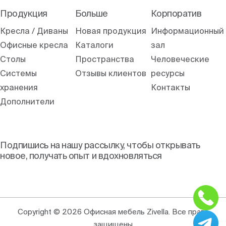
Продукция
Больше
Корпоратив
Кресла / Диваны
Новая продукция
Информационный
Офисные кресла
Каталоги
зал
Столы
Пространства
Человеческие
Системы
Отзывы клиентов
ресурсы
хранения
Контакты
Дополнители
Подпишись на нашу рассылку, чтобы открывать
новое, получать опыт и вдохновляться
Copyright © 2026 Офисная мебель Zivella. Все права
защищены