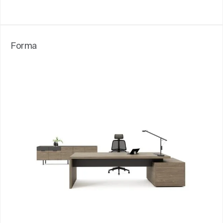
Forma