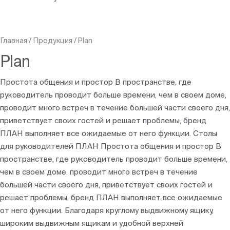
Главная
/
Продукция
/
Plan
Plan
Простота общения и простор В пространстве, где
руководитель проводит больше времени, чем в своем доме,
проводит много встреч в течение большей части своего дня,
приветствует своих гостей и решает проблемы, бренд
ПЛАН выполняет все ожидаемые от него функции. Столы
для руководителей ПЛАН Простота общения и простор В
пространстве, где руководитель проводит больше времени,
чем в своем доме, проводит много встреч в течение
большей части своего дня, приветствует своих гостей и
решает проблемы, бренд ПЛАН выполняет все ожидаемые
от него функции. Благодаря круглому выдвижному ящику,
широким выдвижным ящикам и удобной верхней