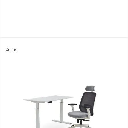
Altus