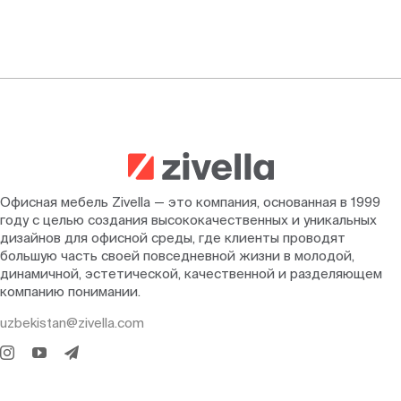
Офисная мебель Zivella — это компания, основанная в 1999
году с целью создания высококачественных и уникальных
дизайнов для офисной среды, где клиенты проводят
большую часть своей повседневной жизни в молодой,
динамичной, эстетической, качественной и разделяющем
компанию понимании.
uzbekistan@zivella.com