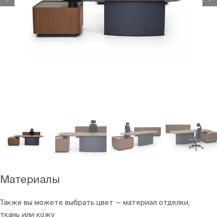
Материалы
Также вы можете выбрать цвет — материал отделки,
ткань или кожу