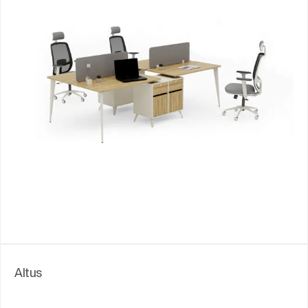
Altus