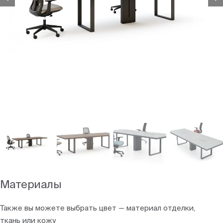
Материалы
Также вы можете выбрать цвет — материал отделки,
ткань или кожу