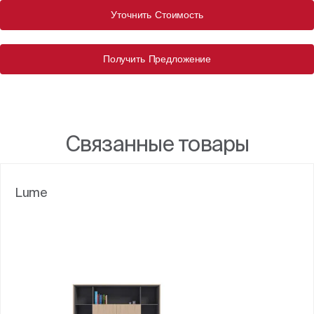
Уточнить Стоимость
Получить Предложение
Связанные товары
Lume