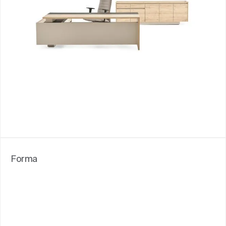
Forma