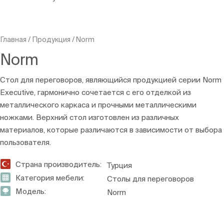
Главная
/
Продукция
/
Norm
Norm
Стол для переговоров, являющийся продукцией серии Norm
Executive, гармонично сочетается с его отделкой из
металлического каркаса и прочными металлическими
ножками. Верхний стол изготовлен из различных
материалов, которые различаются в зависимости от выбора
пользователя.
Страна производитель:
Турция
Категория мебели:
Столы для переговоров
Модель:
Norm