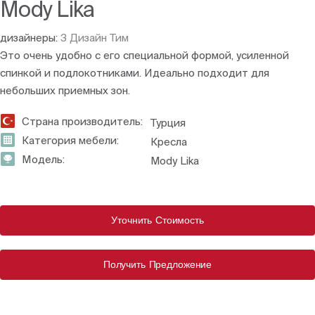
Mody Lika
дизайнеры:
З Дизайн Тим
Это очень удобно с его специальной формой, усиленной
спинкой и подлокотниками. Идеально подходит для
небольших приемных зон.
Страна производитель:
Турция
Категория мебели:
Кресла
Модель:
Mody Lika
Уточнить Стоимость
Получить Предложение