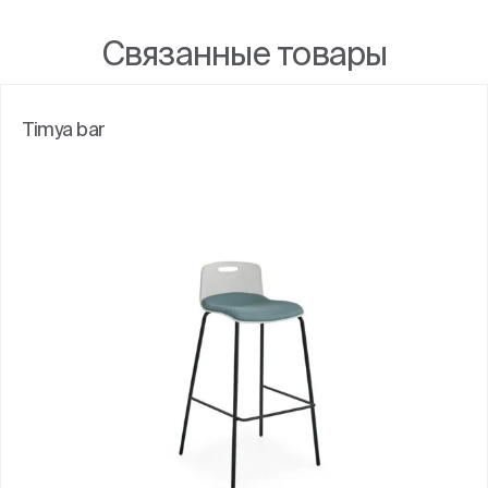
Связанные товары
Timya bar