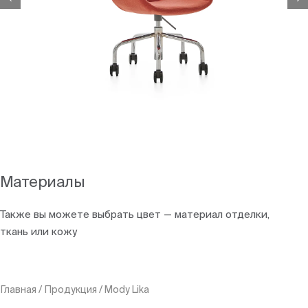
Материалы
Также вы можете выбрать цвет — материал отделки,
ткань или кожу
Главная
/
Продукция
/
Mody Lika