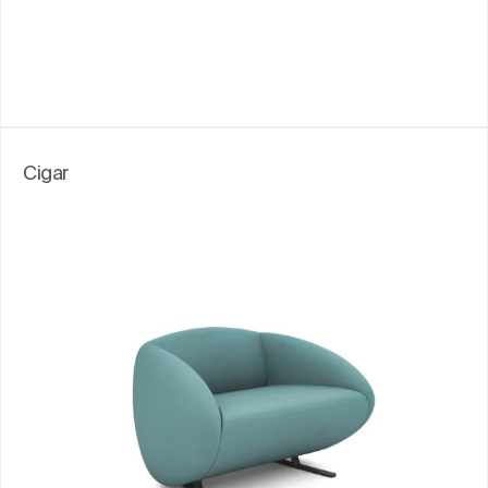
Cigar