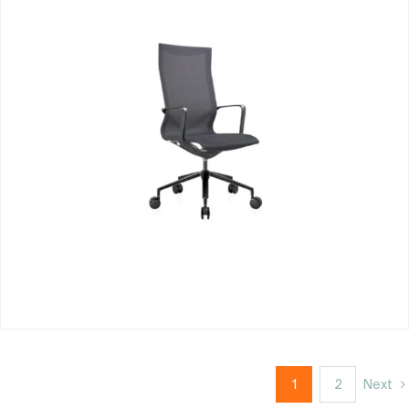
1
2
Next