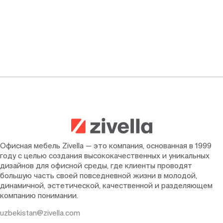
Офисная мебель Zivella — это компания, основанная в 1999
году с целью создания высококачественных и уникальных
дизайнов для офисной среды, где клиенты проводят
большую часть своей повседневной жизни в молодой,
динамичной, эстетической, качественной и разделяющем
компанию понимании.
uzbekistan@zivella.com