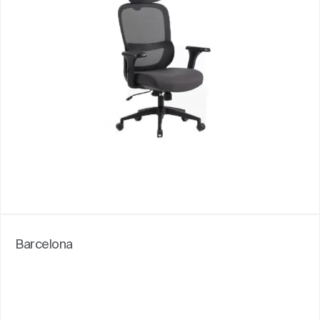
Barcelona