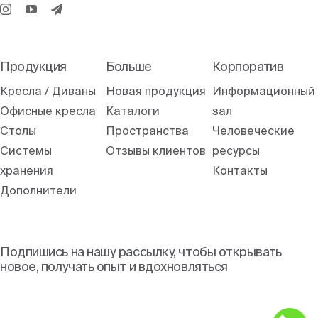
Продукция
Больше
Корпоратив
Кресла / Диваны
Новая продукция
Информационный
Офисные кресла
Каталоги
зал
Столы
Пространства
Человеческие
Системы
Отзывы клиентов
ресурсы
хранения
Контакты
Дополнители
Подпишись на нашу рассылку, чтобы открывать
новое, получать опыт и вдохновляться