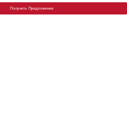
Получить Предложение