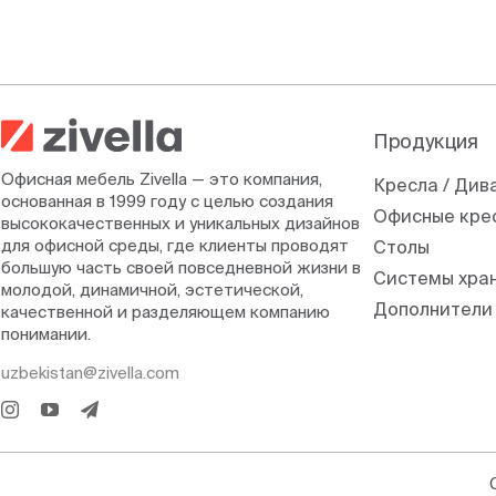
Продукция
Офисная мебель Zivella — это компания,
Кресла / Див
основанная в 1999 году с целью создания
Офисные кре
высококачественных и уникальных дизайнов
для офисной среды, где клиенты проводят
Столы
большую часть своей повседневной жизни в
Системы хра
молодой, динамичной, эстетической,
Дополнители
качественной и разделяющем компанию
понимании.
uzbekistan@zivella.com