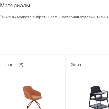
Материалы
Также вы можете выбрать цвет — материал отделки, ткань 
Lino — (S)
Gena