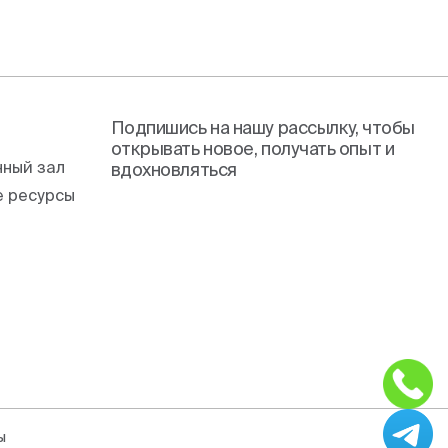
Подпишись на нашу рассылку, чтобы
открывать новое, получать опыт и
ный зал
вдохновляться
 ресурсы
ы