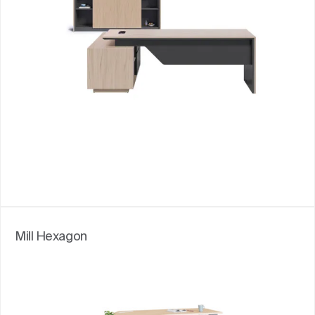
Mill Hexagon