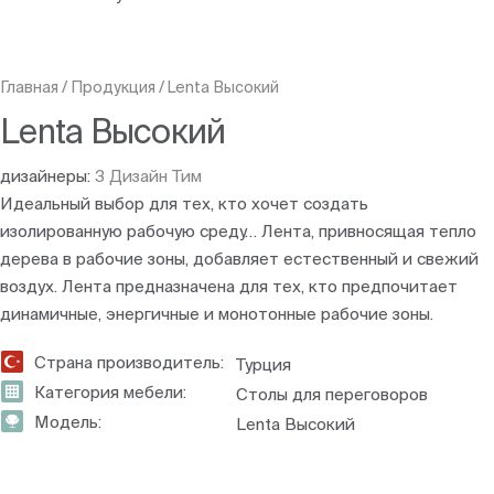
Главная
/
Продукция
/
Lenta Высокий
Lenta Высокий
дизайнеры:
З Дизайн Тим
Идеальный выбор для тех, кто хочет создать
изолированную рабочую среду… Лента, привносящая тепло
дерева в рабочие зоны, добавляет естественный и свежий
воздух. Лента предназначена для тех, кто предпочитает
динамичные, энергичные и монотонные рабочие зоны.
Страна производитель:
Турция
Категория мебели:
Столы для переговоров
Модель:
Lenta Высокий