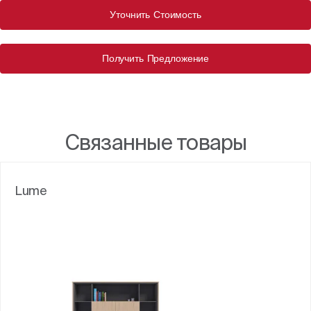
Уточнить Стоимость
Получить Предложение
Связанные товары
Lume