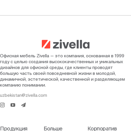
Офисная мебель Zivella — это компания, основанная в 1999
году с целью создания высококачественных и уникальных
дизайнов для офисной среды, где клиенты проводят
большую часть своей повседневной жизни в молодой,
динамичной, эстетической, качественной и разделяющем
компанию понимании.
uzbekistan@zivella.com
Продукция
Больше
Корпоратив