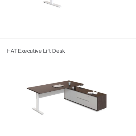
HAT Executive Lift Desk