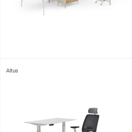
Altus