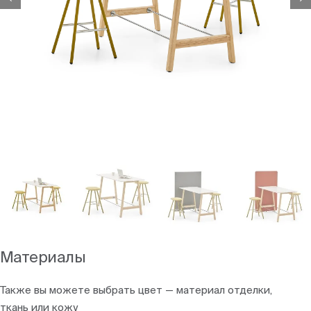
Материалы
Также вы можете выбрать цвет — материал отделки,
ткань или кожу