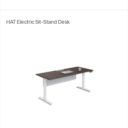
HAT Electric Sit-Stand Desk