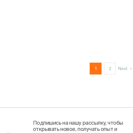
1
2
Next
Подпишись на нашу рассылку, чтобы
открывать новое, получать опыт и