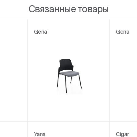
Связанные товары
Gena
Gena
Yana
Cigar