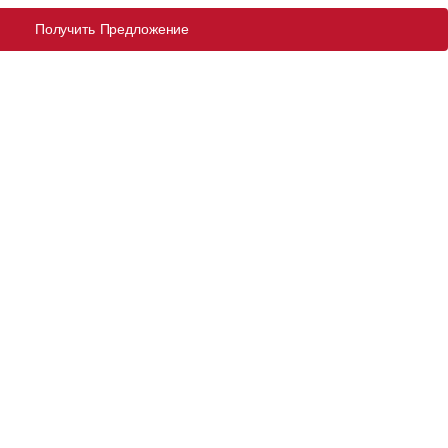
Получить Предложение