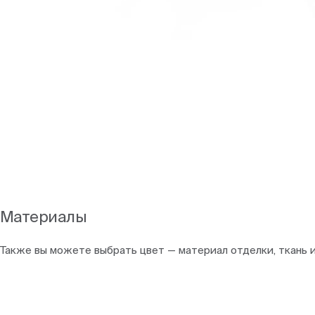
Материалы
Также вы можете выбрать цвет — материал отделки, ткань 