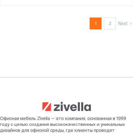
1
2
Next
Офисная мебель Zivella — это компания, основанная в 1999
году с целью создания высококачественных и уникальных
дизайнов для офисной среды, где клиенты проводят