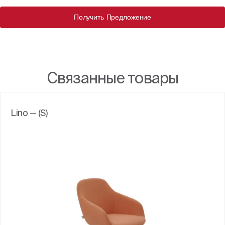
Получить Предложение
Связанные товары
Lino — (S)