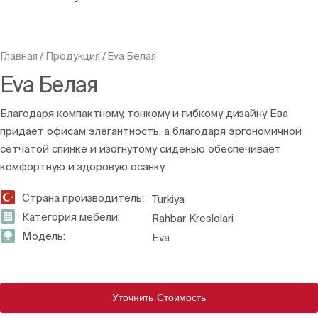
Главная
/
Продукция
/
Eva Белая
Eva Белая
Благодаря компактному, тонкому и гибкому дизайну Ева
придает офисам элегантность, а благодаря эргономичной
сетчатой спинке и изогнутому сиденью обеспечивает
комфортную и здоровую осанку.
Страна производитель:
Turkiya
Категория мебели:
Rahbar Kreslolari
Модель:
Eva
Уточнить Стоимость