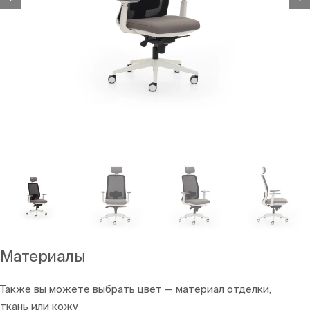
Материалы
Также вы можете выбрать цвет — материал отделки,
ткань или кожу