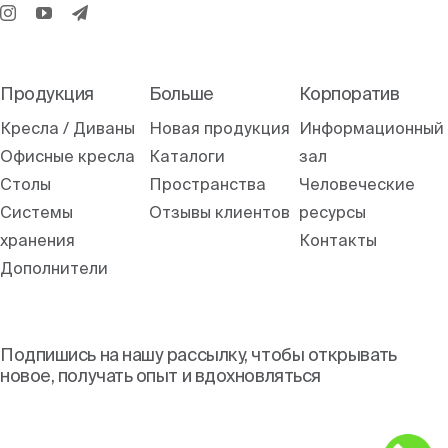
Продукция
Больше
Корпоратив
Кресла / Диваны
Новая продукция
Информационный
Офисные кресла
Каталоги
зал
Столы
Пространства
Человеческие
Системы
Отзывы клиентов
ресурсы
хранения
Контакты
Дополнители
Подпишись на нашу рассылку, чтобы открывать
новое, получать опыт и вдохновляться