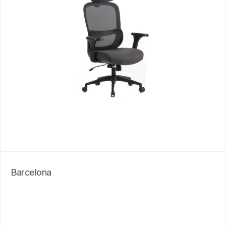
Barcelona