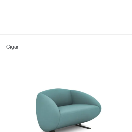
Cigar