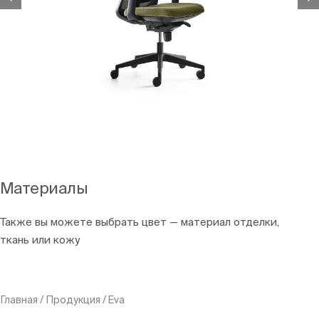
Материалы
Также вы можете выбрать цвет — материал отделки,
ткань или кожу
Главная
/
Продукция
/
Eva