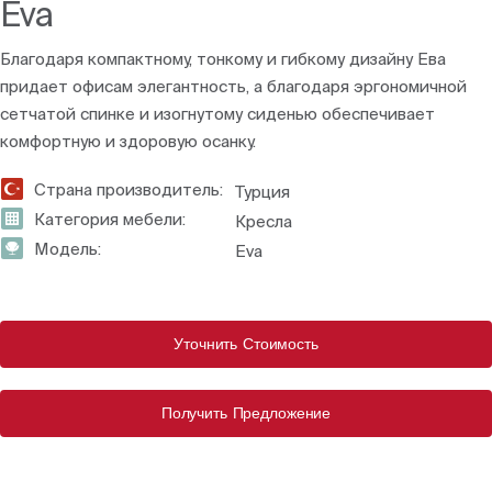
Eva
Благодаря компактному, тонкому и гибкому дизайну Ева
придает офисам элегантность, а благодаря эргономичной
сетчатой спинке и изогнутому сиденью обеспечивает
комфортную и здоровую осанку.
Страна производитель:
Турция
Категория мебели:
Кресла
Модель:
Eva
Уточнить Стоимость
Получить Предложение