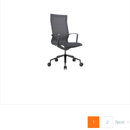
1
2
Next