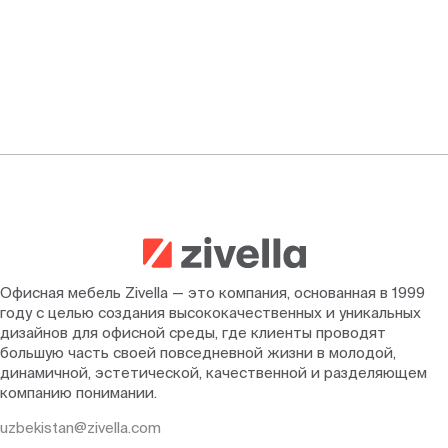
Офисная мебель Zivella — это компания, основанная в 1999
году с целью создания высококачественных и уникальных
дизайнов для офисной среды, где клиенты проводят
большую часть своей повседневной жизни в молодой,
динамичной, эстетической, качественной и разделяющем
компанию понимании.
uzbekistan@zivella.com