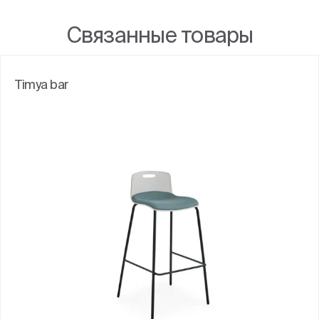
Связанные товары
Timya bar