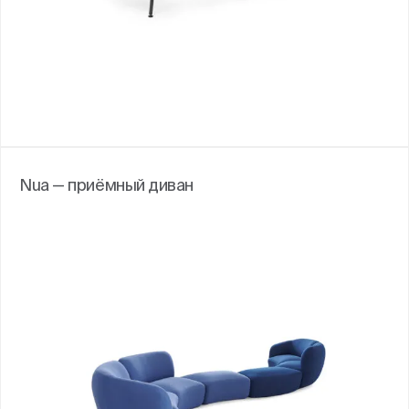
Nua — приёмный диван