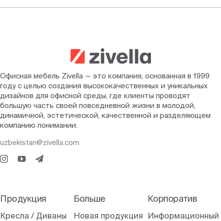
Офисная мебель Zivella — это компания, основанная в 1999
году с целью создания высококачественных и уникальных
дизайнов для офисной среды, где клиенты проводят
большую часть своей повседневной жизни в молодой,
динамичной, эстетической, качественной и разделяющем
компанию понимании.
uzbekistan@zivella.com
Продукция
Больше
Корпоратив
Кресла / Диваны
Новая продукция
Информационный