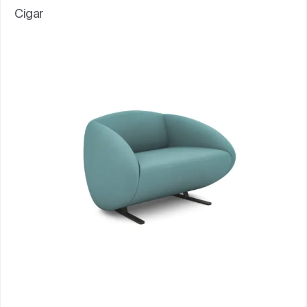
Cigar