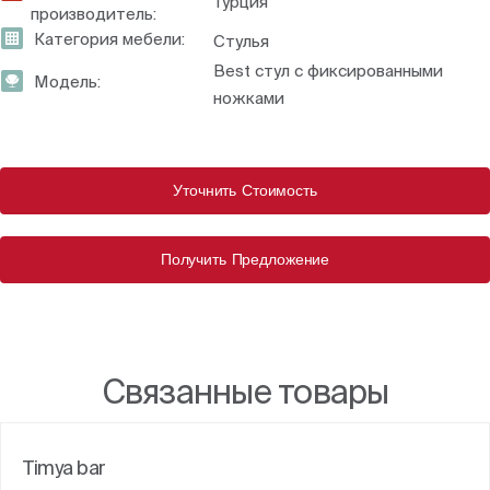
Турция
производитель:
Категория мебели:
Стулья
Best стул с фиксированными
Модель:
ножками
Уточнить Стоимость
Получить Предложение
Связанные товары
Timya bar