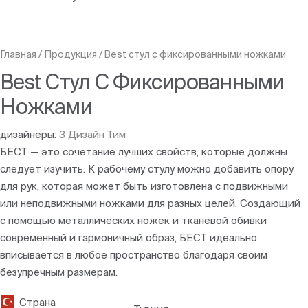
Главная
/
Продукция
/
Best стул с фиксированными ножками
Best Стул С Фиксированными
Ножками
дизайнеры:
З Дизайн Тим
БЕСТ — это сочетание лучших свойств, которые должны
следует изучить. К рабочему стулу можно добавить опору
для рук, которая может быть изготовлена с подвижными
или неподвижными ножками для разных целей. Создающий
с помощью металлических ножек и тканевой обивки
современный и гармоничный образ, БЕСТ идеально
вписывается в любое пространство благодаря своим
безупречным размерам.
Страна