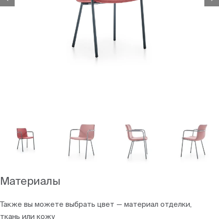
Материалы
Также вы можете выбрать цвет — материал отделки,
ткань или кожу