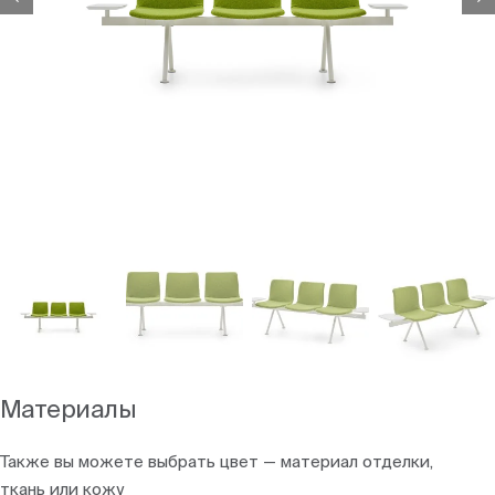
Материалы
Также вы можете выбрать цвет — материал отделки,
ткань или кожу