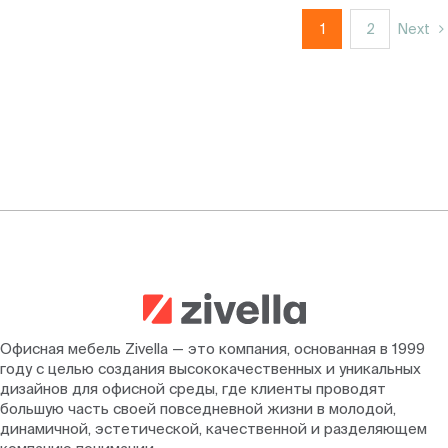
1
2
Next
Офисная мебель Zivella — это компания, основанная в 1999
году с целью создания высококачественных и уникальных
дизайнов для офисной среды, где клиенты проводят
большую часть своей повседневной жизни в молодой,
динамичной, эстетической, качественной и разделяющем