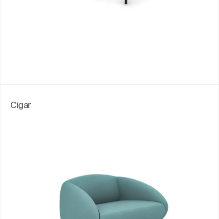
Cigar