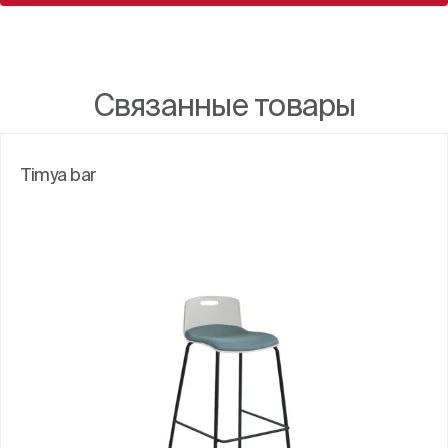
Связанные товары
Timya bar