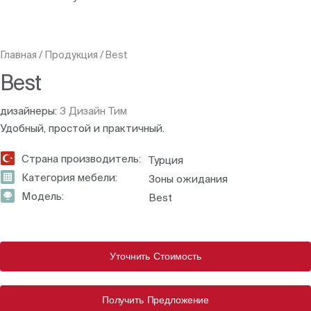
Главная
/
Продукция
/
Best
Best
дизайнеры:
З Дизайн Тим
Удобный, простой и практичный.
Страна производитель:
Турция
Категория мебели:
Зоны ожидания
Модель:
Best
Уточнить Стоимость
Получить Предложение