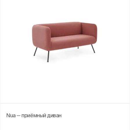
Nua — приёмный диван