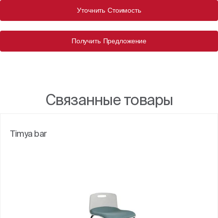
Уточнить Стоимость
Получить Предложение
Связанные товары
Timya bar