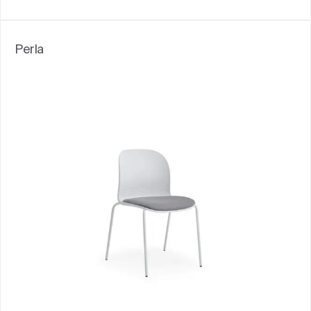
Perla