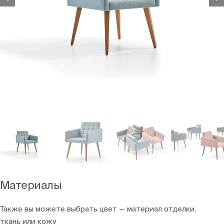
Материалы
Также вы можете выбрать цвет — материал отделки,
ткань или кожу