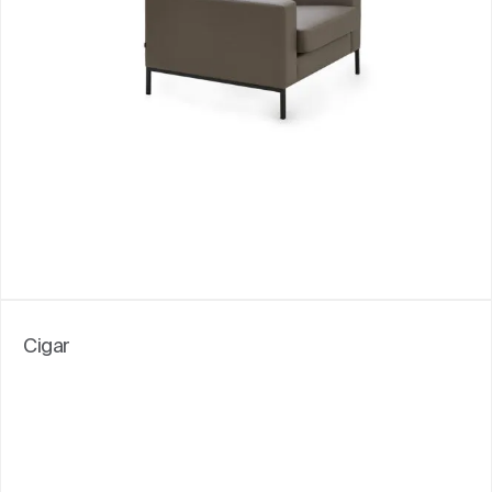
Cigar