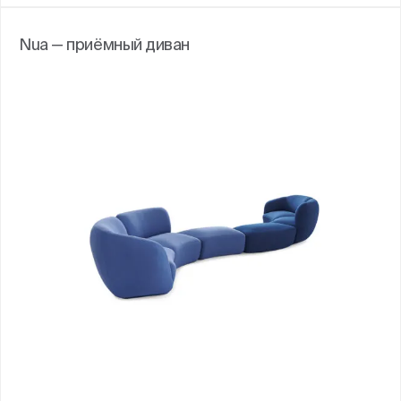
Nua — приёмный диван