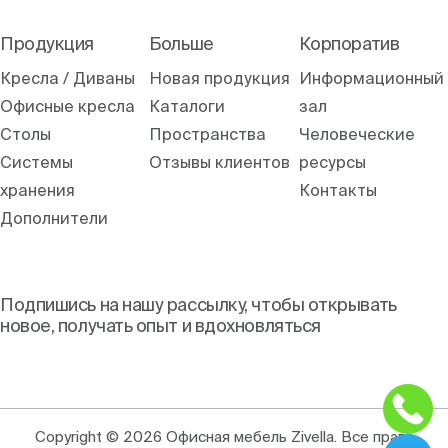
Продукция
Больше
Корпоратив
Кресла / Диваны
Новая продукция
Информационный
Офисные кресла
Каталоги
зал
Столы
Пространства
Человеческие
Системы
Отзывы клиентов
ресурсы
хранения
Контакты
Дополнители
Подпишись на нашу рассылку, чтобы открывать
новое, получать опыт и вдохновляться
Copyright © 2026 Офисная мебель Zivella. Все права