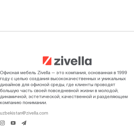
Офисная мебель Zivella — это компания, основанная в 1999
году с целью создания высококачественных и уникальных
дизайнов для офисной среды, где клиенты проводят
большую часть своей повседневной жизни в молодой,
динамичной, эстетической, качественной и разделяющем
компанию понимании.
uzbekistan@zivella.com