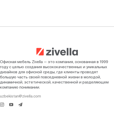
Офисная мебель Zivella — это компания, основанная в 1999
году с целью создания высококачественных и уникальных
дизайнов для офисной среды, где клиенты проводят
большую часть своей повседневной жизни в молодой,
динамичной, эстетической, качественной и разделяющем
компанию понимании.
uzbekistan@zivella.com