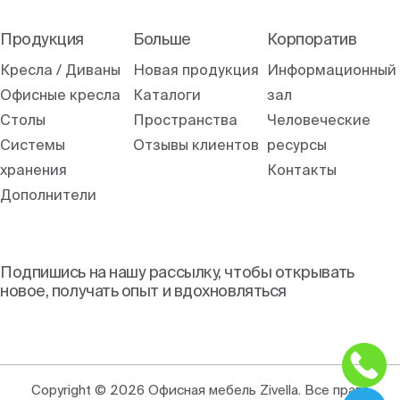
Продукция
Больше
Корпоратив
Кресла / Диваны
Новая продукция
Информационный
Офисные кресла
Каталоги
зал
Столы
Пространства
Человеческие
Системы
Отзывы клиентов
ресурсы
хранения
Контакты
Дополнители
Подпишись на нашу рассылку, чтобы открывать
новое, получать опыт и вдохновляться
Copyright © 2026 Офисная мебель Zivella. Все права