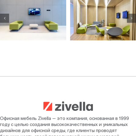
Офисная мебель Zivella — это компания, основанная в 1999
году с целью создания высококачественных и уникальных
дизайнов для офисной среды, где клиенты проводят