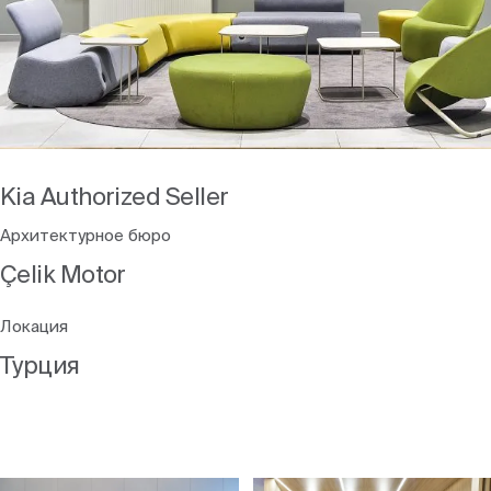
Блоги
Kia Authorized Seller
Архитектурное бюро
Çelik Motor
Локация
Турция