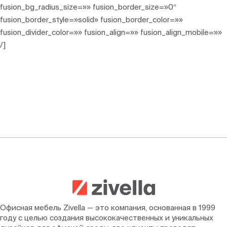
fusion_bg_radius_size=»» fusion_border_size=»0″
fusion_border_style=»solid» fusion_border_color=»»
fusion_divider_color=»» fusion_align=»» fusion_align_mobile=»»
/]
Офисная мебель Zivella — это компания, основанная в 1999
году с целью создания высококачественных и уникальных