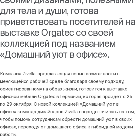
Блоги
для тела и души, готова
приветствовать посетителей на
выставке Orgatec со своей
коллекцией под названием
«Домашний уют в офисе».
Компания Zivella, предлагающая новые возможности в
меняющейся рабочей среде благодаря своему подходу,
ориентированному на образ жизни, готовится к выставке
офисной мебели Orgatec в Германии, которая пройдет с 25
по 29 октября. С новой коллекцией «Домашний уют в
офисе» команда дизайнеров Zivella сосредоточилась на том,
чтобы помочь сотрудникам обрести домашний уют в своих
офисах, переходя от домашнего офиса к гибридной модели
работы.