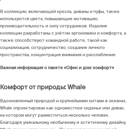
В коллекции, включающей кресла, диваны и пуфы, также
используются цвета, повышающие мотивацию,
производительность и силу сотрудников. Изделия
коллекции разработаны с учётом эргономики и комфорта, а
также способствуют командной работе, такой как
социализация, сотрудничество, создание личного
пространства, концентрация внимания и расслабление.
Важная информация о пакете «Офис и дом: комфорт»
Комфорт от природы: Whale
Вдохновленный природой и крупнейшими китами в океанах,
Whale спроектирован как одноместное сиденье или диван,
на котором могут разместиться несколько человек.
Благодаря уникальному, необычному и эстетичному дизайну,