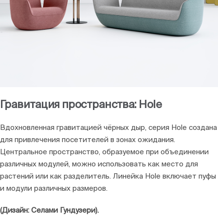
Гравитация пространства: Hole
Вдохновленная гравитацией чёрных дыр, серия Hole создана
для привлечения посетителей в зонах ожидания.
Центральное пространство, образуемое при объединении
различных модулей, можно использовать как место для
растений или как разделитель. Линейка Hole включает пуфы
и модули различных размеров.
(Дизайн: Селами Гундузери).