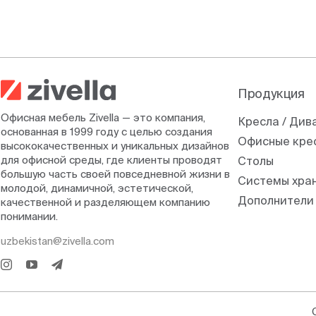
Продукция
Офисная мебель Zivella — это компания,
Кресла / Див
основанная в 1999 году с целью создания
Офисные кре
высококачественных и уникальных дизайнов
для офисной среды, где клиенты проводят
Столы
большую часть своей повседневной жизни в
Системы хра
молодой, динамичной, эстетической,
Дополнители
качественной и разделяющем компанию
понимании.
uzbekistan@zivella.com