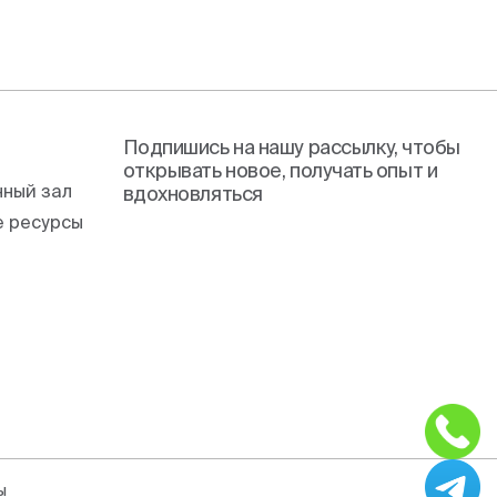
Подпишись на нашу рассылку, чтобы
открывать новое, получать опыт и
ный зал
вдохновляться
 ресурсы
ы