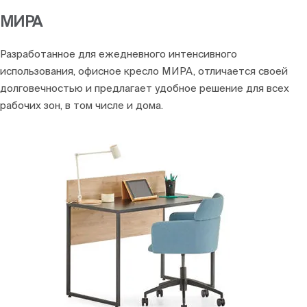
МИРА
Разработанное для ежедневного интенсивного
использования, офисное кресло МИРА, отличается своей
долговечностью и предлагает удобное решение для всех
рабочих зон, в том числе и дома.