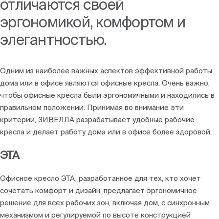
отличаются своей
Блоги
эргономикой, комфортом и
элегантностью.
Одним из наиболее важных аспектов эффективной работы
дома или в офисе являются офисные кресла. Очень важно,
чтобы офисные кресла были эргономичными и находились в
правильном положении. Принимая во внимание эти
критерии, ЗИВЕЛЛА разрабатывает удобные рабочие
кресла и делает работу дома или в офисе более здоровой.
ЭТА
Офисное кресло ЭТА, разработанное для тех, кто хочет
сочетать комфорт и дизайн, предлагает эргономичное
решение для всех рабочих зон, включая дом, с синхронным
механизмом и регулируемой по высоте конструкцией