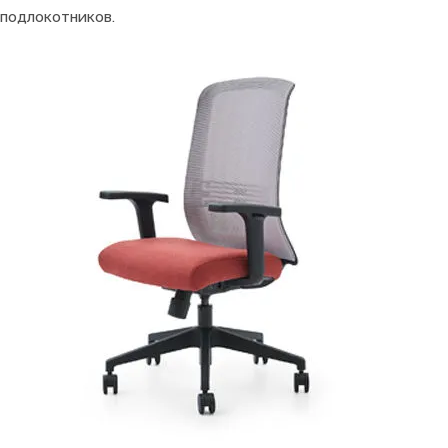
подлокотников.