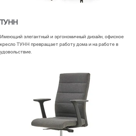
ТУНН
Имеющий элегантный и эргономичный дизайн, офисное
кресло ТУНН превращает работу дома и на работе в
удовольствие.