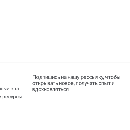
Подпишись на нашу рассылку, чтобы
открывать новое, получать опыт и
ный зал
вдохновляться
 ресурсы