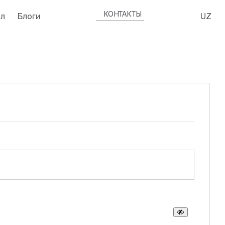
КОНТАКТЫ
л
Блоги
UZ