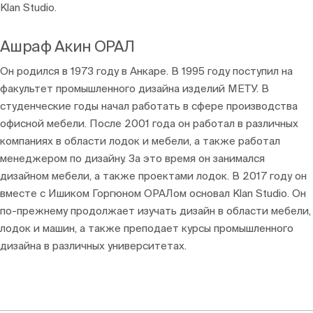
Klan Studio.
Ашраф Акин ОРАЛ
Он родился в 1973 году в Анкаре. В 1995 году поступил на
факультет промышленного дизайна изделий МЕТУ. В
студенческие годы начал работать в сфере производства
офисной мебели. После 2001 года он работал в различных
компаниях в области лодок и мебели, а также работал
менеджером по дизайну. За это время он занимался
дизайном мебели, а также проектами лодок. В 2017 году он
вместе с Ишиком Горгюном ОРАЛом основал Klan Studio. Он
по-прежнему продолжает изучать дизайн в области мебели,
лодок и машин, а также преподает курсы промышленного
дизайна в различных университетах.