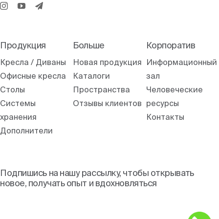
Продукция
Больше
Корпоратив
Кресла / Диваны
Новая продукция
Информационный
Офисные кресла
Каталоги
зал
Столы
Пространства
Человеческие
Системы
Отзывы клиентов
ресурсы
хранения
Контакты
Дополнители
Подпишись на нашу рассылку, чтобы открывать
новое, получать опыт и вдохновляться