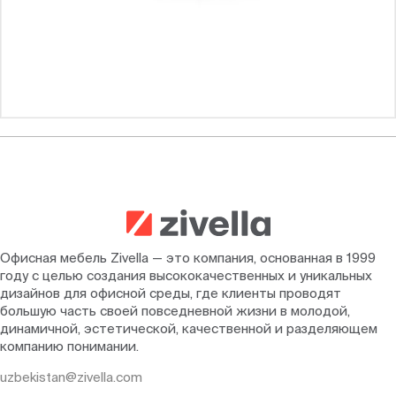
Офисная мебель Zivella — это компания, основанная в 1999
году с целью создания высококачественных и уникальных
дизайнов для офисной среды, где клиенты проводят
большую часть своей повседневной жизни в молодой,
динамичной, эстетической, качественной и разделяющем
компанию понимании.
uzbekistan@zivella.com