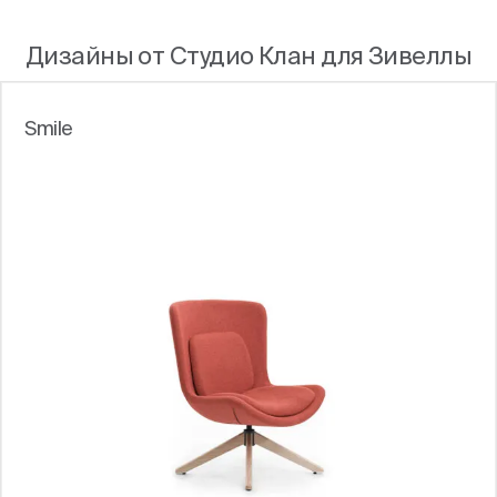
Дизайны от Студио Клан для Зивеллы
Smile