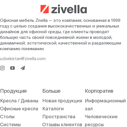
Офисная мебель Zivella — это компания, основанная в 1999
году с целью создания высококачественных и уникальных
дизайнов для офисной среды, где клиенты проводят
большую часть своей повседневной жизни в молодой,
динамичной, эстетической, качественной и разделяющем
компанию понимании.
uzbekistan@zivella.com
Продукция
Больше
Корпоратив
Кресла / Диваны
Новая продукция
Информационный
Офисные кресла
Каталоги
зал
Столы
Пространства
Человеческие
Системы
Отзывы клиентов
ресурсы