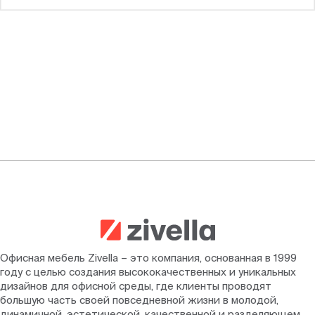
Офисная мебель Zivella – это компания, основанная в 1999
году с целью создания высококачественных и уникальных
дизайнов для офисной среды, где клиенты проводят
большую часть своей повседневной жизни в молодой,
динамичной, эстетической, качественной и разделяющем