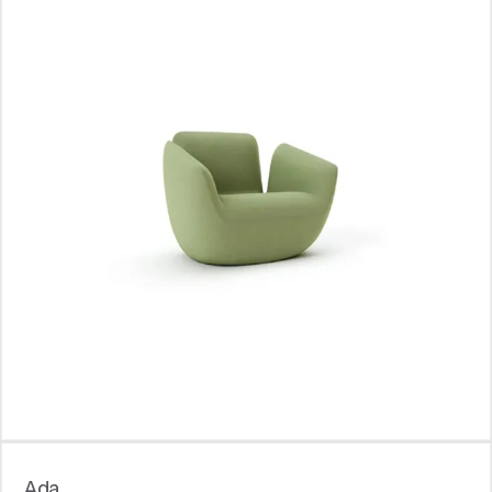
Блоги
Ada