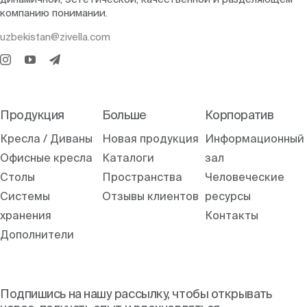
компанию понимании.
uzbekistan@zivella.com
Продукция
Больше
Корпоратив
Кресла / Диваны
Новая продукция
Информационный
Офисные кресла
Каталоги
зал
Столы
Пространства
Человеческие
Системы
Отзывы клиентов
ресурсы
хранения
Контакты
Дополнители
Подпишись на нашу рассылку, чтобы открывать